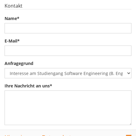
Kontakt
Name
*
E-Mail
*
Anfragegrund
Ihre Nachricht an uns
*