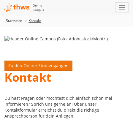
Online
Campus
Startseite
Kontakt
Zu den Online-Studiengängen
Kontakt
Du hast Fragen oder möchtest dich einfach schon mal
informieren? Sprich uns gerne an! Über unser
Kontaktformular erreichst du direkt die richtige
Ansprechperson für dein Anliegen.