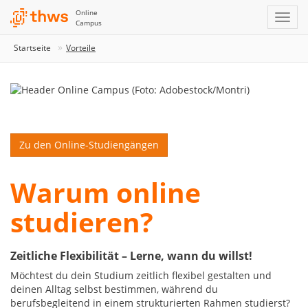
Online
Campus
Startseite
Vorteile
Zu den Online-Studiengängen
Warum online
studieren?
Zeitliche Flexibilität – Lerne, wann du willst!
Möchtest du dein Studium zeitlich flexibel gestalten und
deinen Alltag selbst bestimmen, während du
berufsbegleitend in einem strukturierten Rahmen studierst?