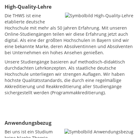
High-Quality-Lehre
Die THWS ist eine
etablierte deutsche
Hochschule mit mehr als 50 Jahren Erfahrung. Mit unseren
Online-Studiengängen teilen wir diese Erfahrung jetzt auch
digital. Als eine der größten Hochschulen in Bayern sind wir
eine bekannte Marke, deren Absolventinnen und Absolventen
bei Unternehmen ein hohes Ansehen genießen.
Unsere Studiengänge basieren auf methodisch-didaktisch
durchdachten Lehrkonzepten. Als staatliche deutsche
Hochschule unterliegen wir strengen Auflagen. Wir haben
höchste Qualitätsstandards, die durch eine regelmäßige
Akkreditierung und Reakkreditierung aller Studiengänge
sichergestellt werden (Programmakkreditierung).
Anwendungsbezug
Bei uns ist ein Studium
keine blanke Theorie,