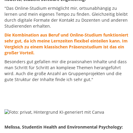
"Das Online-Studium ermöglicht mir, ortsunabhängig zu
lernen und mein eigenes Tempo zu finden. Gleichzeitig bleibt
durch digitale Formate der Kontakt zu Dozenten und anderen
Studierenden erhalten.
Die Kombination aus Beruf und Online-Studium funktioniert
sehr gut, da ich meine Lernzeiten flexibel einteilen kann. Im
Vergleich zu einem klassischen Präsenzstudium ist das ein
großer Vorteil.
Besonders gut gefallen mir die praxisnahen Inhalte und dass
man Schritt für Schritt an komplexe Themen herangeführt
wird. Auch die große Anzahl an Gruppenprojekten und die
gute Struktur der Inhalte finde ich sehr gut."
Melissa, Studentin Health and Environmental Psychology: