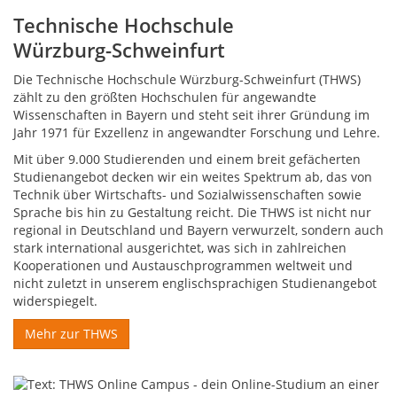
Technische Hochschule
Würzburg-Schweinfurt
Die Technische Hochschule Würzburg-Schweinfurt (THWS)
zählt zu den größten Hochschulen für angewandte
Wissenschaften in Bayern und steht seit ihrer Gründung im
Jahr 1971 für Exzellenz in angewandter Forschung und Lehre.
Mit über 9.000 Studierenden und einem breit gefächerten
Studienangebot decken wir ein weites Spektrum ab, das von
Technik über Wirtschafts- und Sozialwissenschaften sowie
Sprache bis hin zu Gestaltung reicht. Die THWS ist nicht nur
regional in Deutschland und Bayern verwurzelt, sondern auch
stark international ausgerichtet, was sich in zahlreichen
Kooperationen und Austauschprogrammen weltweit und
nicht zuletzt in unserem englischsprachigen Studienangebot
widerspiegelt.
Mehr zur THWS