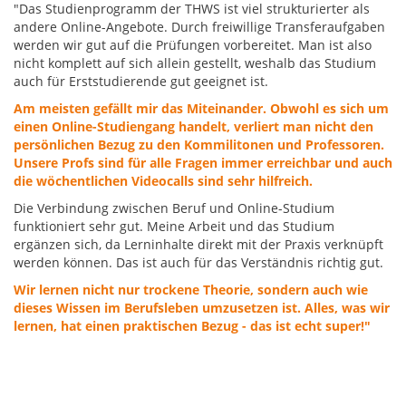
"Das Studienprogramm der THWS ist viel strukturierter als
andere Online-Angebote. Durch freiwillige Transferaufgaben
werden wir gut auf die Prüfungen vorbereitet. Man ist also
nicht komplett auf sich allein gestellt, weshalb das Studium
auch für Erststudierende gut geeignet ist.
Am meisten gefällt mir das Miteinander. Obwohl es sich um
einen Online-Studiengang handelt, verliert man nicht den
persönlichen Bezug zu den Kommilitonen und Professoren.
Unsere Profs sind für alle Fragen immer erreichbar und auch
die wöchentlichen Videocalls sind sehr hilfreich.
Die Verbindung zwischen Beruf und Online-Studium
funktioniert sehr gut. Meine Arbeit und das Studium
ergänzen sich, da Lerninhalte direkt mit der Praxis verknüpft
werden können. Das ist auch für das Verständnis richtig gut.
Wir lernen nicht nur trockene Theorie, sondern auch wie
dieses Wissen im Berufsleben umzusetzen ist. Alles, was wir
lernen, hat einen praktischen Bezug - das ist echt super!"