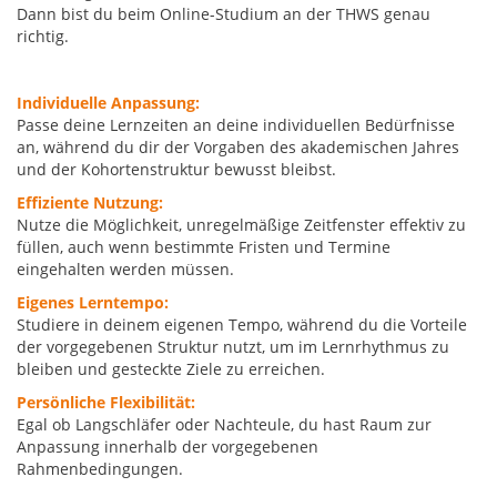
Dann bist du beim Online-Studium an der THWS genau
richtig.
Individuelle Anpassung:
Passe deine Lernzeiten an deine individuellen Bedürfnisse
an, während du dir der Vorgaben des akademischen Jahres
und der Kohortenstruktur bewusst bleibst.
Effiziente Nutzung:
Nutze die Möglichkeit, unregelmäßige Zeitfenster effektiv zu
füllen, auch wenn bestimmte Fristen und Termine
eingehalten werden müssen.
Eigenes Lerntempo:
Studiere in deinem eigenen Tempo, während du die Vorteile
der vorgegebenen Struktur nutzt, um im Lernrhythmus zu
bleiben und gesteckte Ziele zu erreichen.
Persönliche Flexibilität:
Egal ob Langschläfer oder Nachteule, du hast Raum zur
Anpassung innerhalb der vorgegebenen
Rahmenbedingungen.