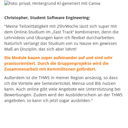
Christopher, Student Software Engineering:
"Meine Teilzeittätigkeit mit 25h/Woche lässt sich super mit
dem Online-Studium im „Fast Track“ kombinieren, denn die
Lehrvideos und Übungen kann ich flexibel durcharbeiten.
Natürlich verlangt das Studium von zu Hause ein gewisses
Maß an Disziplin, das sich aber lohnt!
Die Module bauen super aufeinander auf und sind sehr
praxisorientiert. Durch die Gruppenprojekte wird die
Zusammenarbeit mit Kommilitonen gefördert.
Außerdem ist die THWS in meiner Region ansässig, so dass
ich die Vorteile wie Semesterticket, Mensa und Bib nutzen
kann. Auch online gibt viele Angebote wie Unterstützung bei
Bewerbungen. Zudem wird der Ausbilderschein an der THWS
angeboten, so kann ich jetzt sogar ausbilden."