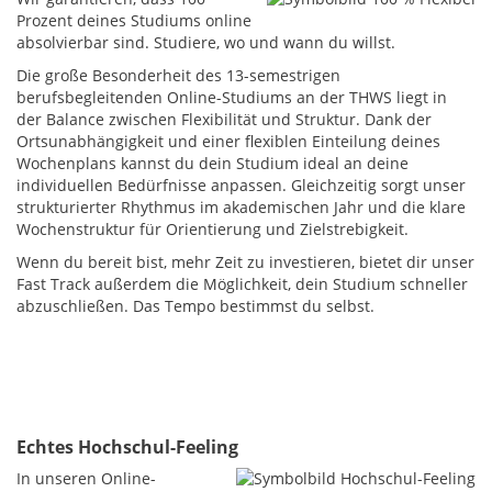
Prozent deines Studiums online
absolvierbar sind. Studiere, wo und wann du willst.
Die große Besonderheit des 13-semestrigen
berufsbegleitenden Online-Studiums an der THWS liegt in
der Balance zwischen Flexibilität und Struktur. Dank der
Ortsunabhängigkeit und einer flexiblen Einteilung deines
Wochenplans kannst du dein Studium ideal an deine
individuellen Bedürfnisse anpassen. Gleichzeitig sorgt unser
strukturierter Rhythmus im akademischen Jahr und die klare
Wochenstruktur für Orientierung und Zielstrebigkeit.
Wenn du bereit bist, mehr Zeit zu investieren, bietet dir unser
Fast Track außerdem die Möglichkeit, dein Studium schneller
abzuschließen. Das Tempo bestimmst du selbst.
Echtes Hochschul-Feeling
In unseren Online-