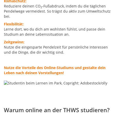
Klimaschutz:
Reduziere deinen CO
-Fußabdruck, indem du die täglichen
2
Pendelwege vermeidest. So trägst du aktiv zum Umweltschutz
bei.
Flexibilität:
Lerne dort, wo du dich am wohlsten fühlst, und passe dein
Studium an deine Lebenssituation an.
Zeitgewinn:
Nutze die eingesparte Pendelzeit für persönliche Interessen
und die Dinge, die dir wichtig sind.
Nutze die Vorteile des Online-Studiums und gestalte dein
Leben nach deinen Vorstellungen!
Warum online an der THWS studieren?