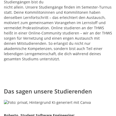
Studiengängen bist du
nicht allein. Unsere Studiengänge finden im Semester-Turnus
statt. Deine Kommilitoninnen und Kommilitonen haben
denselben Lernfortschritt – das erleichtert den Austausch,
motiviert zum gemeinsamen Vorangehen im Lernstoff und
vermeidet Prokrastination. Online studieren an der THWS
heißt in einer Online-Community studieren – wir an der THWS
sorgen für Vernetzung und einen engen Austausch mit
deinen Mitstudierenden. So erlangst du nicht nur
akademische Kompetenzen, sondern bist auch Teil einer
lebendigen Lerngemeinschaft, die dich während deines
gesamten Studiums unterstützt.
Das sagen unsere Studierenden
Roberto, Student Software Engineering: