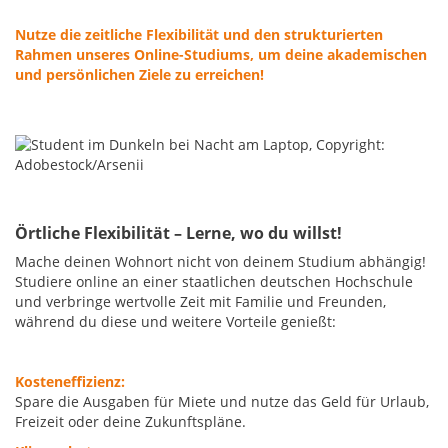
Nutze die zeitliche Flexibilität und den strukturierten
Rahmen unseres Online-Studiums, um deine akademischen
und persönlichen Ziele zu erreichen!
Örtliche Flexibilität – Lerne, wo du willst!
Mache deinen Wohnort nicht von deinem Studium abhängig!
Studiere online an einer staatlichen deutschen Hochschule
und verbringe wertvolle Zeit mit Familie und Freunden,
während du diese und weitere Vorteile genießt:
Kosteneffizienz:
Spare die Ausgaben für Miete und nutze das Geld für Urlaub,
Freizeit oder deine Zukunftspläne.