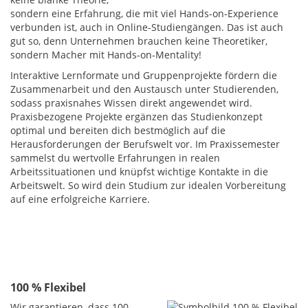
sondern eine Erfahrung, die mit viel Hands-on-Experience
verbunden ist, auch in Online-Studiengängen. Das ist auch
gut so, denn Unternehmen brauchen keine Theoretiker,
sondern Macher mit Hands-on-Mentality!
Interaktive Lernformate und Gruppenprojekte fördern die
Zusammenarbeit und den Austausch unter Studierenden,
sodass praxisnahes Wissen direkt angewendet wird.
Praxisbezogene Projekte ergänzen das Studienkonzept
optimal und bereiten dich bestmöglich auf die
Herausforderungen der Berufswelt vor. Im Praxissemester
sammelst du wertvolle Erfahrungen in realen
Arbeitssituationen und knüpfst wichtige Kontakte in die
Arbeitswelt. So wird dein Studium zur idealen Vorbereitung
auf eine erfolgreiche Karriere.
100 % Flexibel
Wir garantieren, dass 100